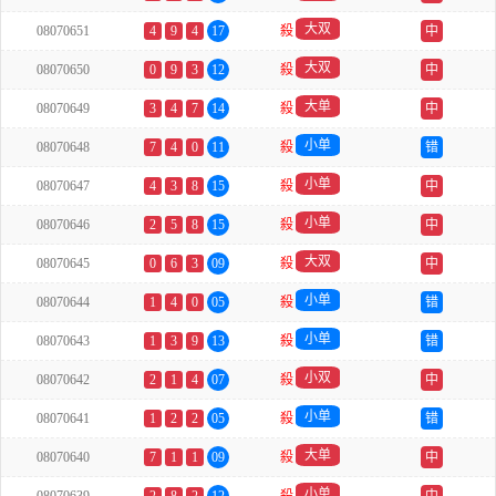
大双
08070651
4
9
4
17
殺
中
大双
08070650
0
9
3
12
殺
中
大单
08070649
3
4
7
14
殺
中
小单
08070648
7
4
0
11
殺
错
小单
08070647
4
3
8
15
殺
中
小单
08070646
2
5
8
15
殺
中
大双
08070645
0
6
3
09
殺
中
小单
08070644
1
4
0
05
殺
错
小单
08070643
1
3
9
13
殺
错
小双
08070642
2
1
4
07
殺
中
小单
08070641
1
2
2
05
殺
错
大单
08070640
7
1
1
09
殺
中
小单