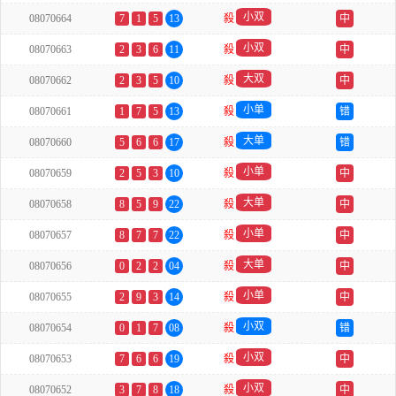
小双
08070664
7
1
5
13
殺
中
小双
08070663
2
3
6
11
殺
中
大双
08070662
2
3
5
10
殺
中
小单
08070661
1
7
5
13
殺
错
大单
08070660
5
6
6
17
殺
错
小单
08070659
2
5
3
10
殺
中
大单
08070658
8
5
9
22
殺
中
小单
08070657
8
7
7
22
殺
中
大单
08070656
0
2
2
04
殺
中
小单
08070655
2
9
3
14
殺
中
小双
08070654
0
1
7
08
殺
错
小双
08070653
7
6
6
19
殺
中
小双
08070652
3
7
8
18
殺
中