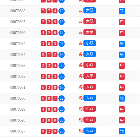
08070639
2
8
2
12
殺
中
大双
08070638
7
7
4
18
殺
错
大双
08070637
2
2
9
13
殺
中
大单
08070636
4
2
8
14
殺
中
小双
08070635
3
0
5
08
殺
错
大双
08070634
9
7
2
18
殺
错
小双
08070633
2
3
4
09
殺
中
大单
08070632
2
0
3
05
殺
中
大双
08070631
6
3
8
17
殺
中
大双
08070630
6
9
7
22
殺
错
小双
08070629
4
8
8
20
殺
中
小双
08070628
3
8
9
20
殺
中
大双
08070627
9
2
9
20
殺
错