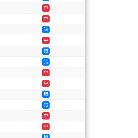
中
中
错
中
错
错
中
中
错
错
中
中
错