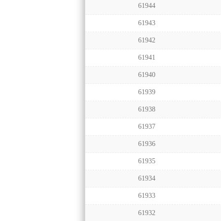
61944
61943
61942
61941
61940
61939
61938
61937
61936
61935
61934
61933
61932