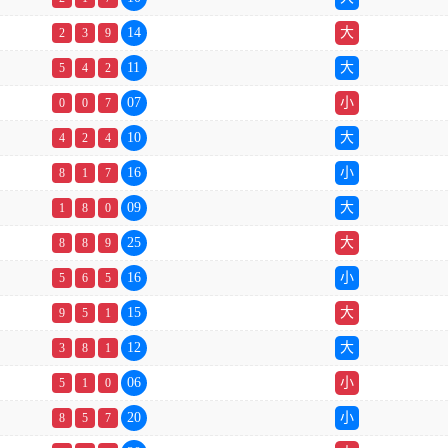
14
大
2
3
9
11
大
5
4
2
07
小
0
0
7
10
大
4
2
4
16
小
8
1
7
09
大
1
8
0
25
大
8
8
9
16
小
5
6
5
15
大
9
5
1
12
大
3
8
1
06
小
5
1
0
20
小
8
5
7