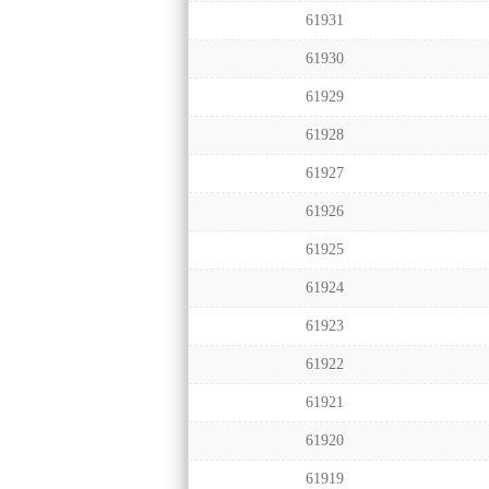
61931
61930
61929
61928
61927
61926
61925
61924
61923
61922
61921
61920
61919