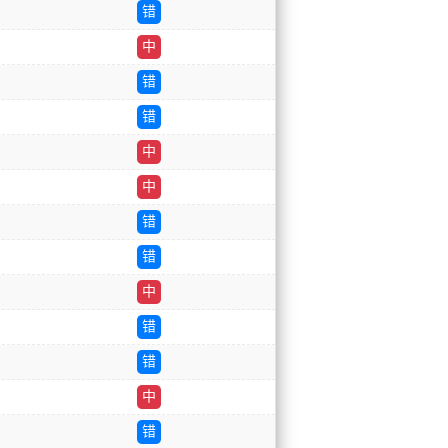
错
中
错
错
中
中
错
错
中
错
错
中
错