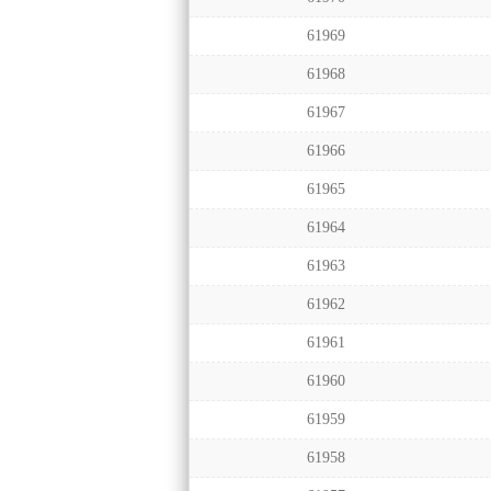
61969
61968
61967
61966
61965
61964
61963
61962
61961
61960
61959
61958