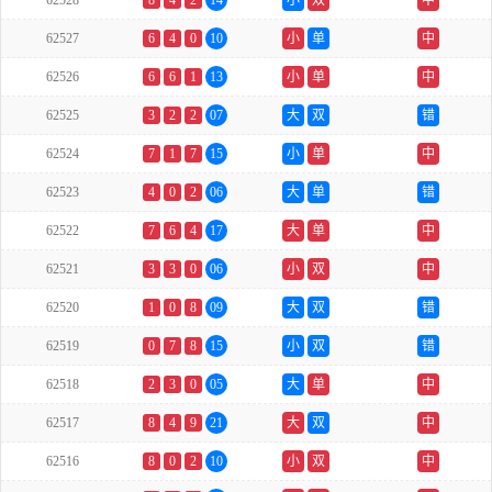
62528
8
4
2
14
小
双
中
62527
6
4
0
10
小
单
中
62526
6
6
1
13
小
单
中
62525
3
2
2
07
大
双
错
62524
7
1
7
15
小
单
中
62523
4
0
2
06
大
单
错
62522
7
6
4
17
大
单
中
62521
3
3
0
06
小
双
中
62520
1
0
8
09
大
双
错
62519
0
7
8
15
小
双
错
62518
2
3
0
05
大
单
中
62517
8
4
9
21
大
双
中
62516
8
0
2
10
小
双
中