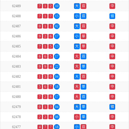
62489
7
1
2
10
大
双
中
62488
7
1
7
15
小
双
错
62487
0
1
1
02
大
双
中
62486
9
2
6
17
小
单
中
62485
7
1
5
13
大
单
中
62484
6
6
5
17
大
双
中
62483
9
9
4
22
大
单
中
62482
1
3
0
04
大
双
中
62481
5
6
7
18
大
单
中
62480
7
2
8
17
大
双
中
62479
0
1
3
04
大
单
错
62478
2
2
4
08
小
单
中
62477
4
7
7
18
小
双
中