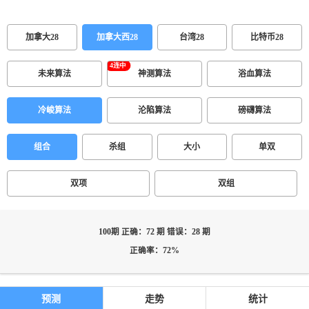
加拿大28
加拿大西28
台湾28
比特币28
未来算法
神测算法
浴血算法
冷峻算法
沦陷算法
磅礴算法
组合
杀组
大小
单双
双项
双组
100期 正确：72 期 错误：28 期
正确率：72%
预测
走势
统计