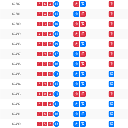
62502
5
6
4
15
大
双
中
62501
3
4
8
15
小
单
中
62500
7
3
0
10
小
双
中
62499
4
7
4
15
大
单
中
62498
6
7
6
19
大
双
中
62497
2
9
6
17
小
单
中
62496
9
7
0
16
小
双
中
62495
2
1
0
03
大
双
错
62494
5
9
1
15
小
双
错
62493
1
0
4
05
小
单
中
62492
6
1
4
11
大
双
错
62491
8
8
0
16
小
单
错
62490
2
5
6
13
大
双
错