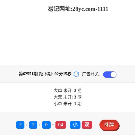
易记网址:28yc.com-1111
第
62551
期 距下期:
02
分
15
秒
广告开关：
大单
未开:
2
期
大双
未开:
3
期
小单
未开:
1
期
2
2
0
04
小
双
咪牌
+
+
=
-