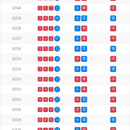
62540
5
9
7
21
小
单
中
62539
3
0
6
09
大
双
错
62538
5
9
2
16
小
双
中
62537
3
0
4
07
大
单
中
62536
5
5
3
13
大
双
错
62535
5
4
9
18
大
单
中
62534
3
0
7
10
大
单
错
62533
9
0
2
11
小
单
中
62532
8
4
5
17
小
单
中
62531
9
9
9
27
大
双
中
62530
9
7
9
25
大
双
中
62529
0
8
6
14
小
单
错