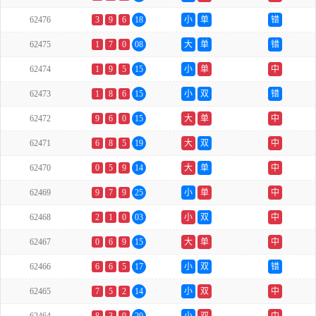
62476
3
9
6
18
小
单
错
62475
1
7
0
08
大
单
错
62474
1
9
5
15
小
单
中
62473
1
8
6
15
小
双
错
62472
9
6
0
15
大
单
中
62471
6
8
5
19
大
双
中
62470
0
5
9
14
大
单
中
62469
9
7
9
25
小
单
中
62468
2
1
0
03
小
双
中
62467
0
6
9
15
大
单
中
62466
6
6
5
17
小
双
错
62465
7
5
2
14
小
双
中