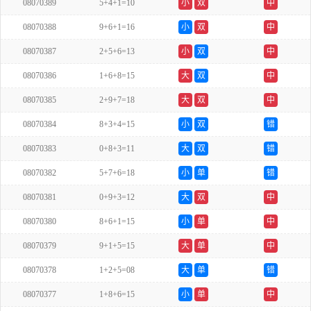
08070389
5+4+1=10
小
双
中
08070388
9+6+1=16
小
双
中
08070387
2+5+6=13
小
双
中
08070386
1+6+8=15
大
双
中
08070385
2+9+7=18
大
双
中
08070384
8+3+4=15
小
双
错
08070383
0+8+3=11
大
双
错
08070382
5+7+6=18
小
单
错
08070381
0+9+3=12
大
双
中
08070380
8+6+1=15
小
单
中
08070379
9+1+5=15
大
单
中
08070378
1+2+5=08
大
单
错
08070377
1+8+6=15
小
单
中