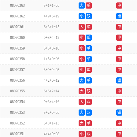
08070363
3+1+1=05
大
单
中
08070362
4+9+6=19
小
双
错
08070361
6+8+1=15
大
单
中
08070360
0+8+4=12
小
单
中
08070359
5+5+0=10
小
单
中
08070358
1+5+0=06
小
单
中
08070357
3+0+0=03
小
单
中
08070356
4+2+6=12
大
单
错
08070355
6+6+2=14
大
双
中
08070354
9+3+4=16
大
双
中
08070353
3+2+0=05
大
双
错
08070352
6+8+1=15
大
单
中
08070351
4+4+0=08
小
双
中