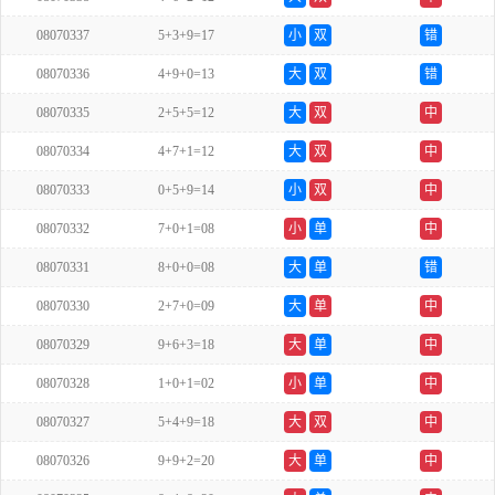
08070337
5+3+9=17
小
双
错
08070336
4+9+0=13
大
双
错
08070335
2+5+5=12
大
双
中
08070334
4+7+1=12
大
双
中
08070333
0+5+9=14
小
双
中
08070332
7+0+1=08
小
单
中
08070331
8+0+0=08
大
单
错
08070330
2+7+0=09
大
单
中
08070329
9+6+3=18
大
单
中
08070328
1+0+1=02
小
单
中
08070327
5+4+9=18
大
双
中
08070326
9+9+2=20
大
单
中