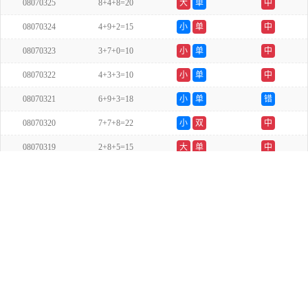
08070325
8+4+8=20
大
单
中
08070324
4+9+2=15
小
单
中
08070323
3+7+0=10
小
单
中
08070322
4+3+3=10
小
单
中
08070321
6+9+3=18
小
单
错
08070320
7+7+8=22
小
双
中
08070319
2+8+5=15
大
单
中
08070318
9+7+6=22
大
单
中
08070317
9+4+8=21
大
双
中
08070316
1+1+6=08
小
双
中
08070315
5+5+1=11
小
双
中
08070314
5+5+1=11
小
双
中
08070313
1+1+5=07
小
双
中