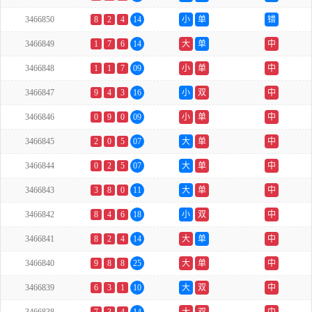
3466850
8
2
4
14
小
单
错
3466849
1
7
6
14
大
单
中
3466848
1
1
7
09
小
单
中
3466847
9
4
3
16
小
双
中
3466846
0
9
0
09
小
单
中
3466845
2
0
5
07
大
单
中
3466844
0
2
5
07
大
单
中
3466843
3
8
0
11
大
单
中
3466842
8
4
6
18
小
双
中
3466841
8
2
4
14
大
单
中
3466840
9
8
8
25
大
单
中
3466839
6
3
1
10
大
双
中