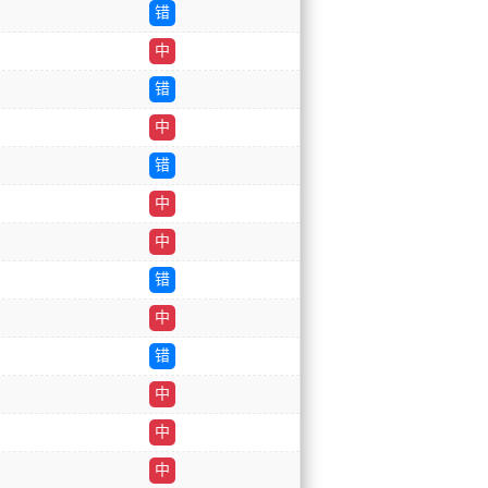
错
中
错
中
错
中
中
错
中
错
中
中
中