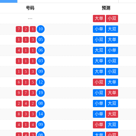
号码
预测
---
大单
小双
10
小单
大双
7
2
1
05
小双
大单
1
1
3
06
大双
小单
4
1
1
03
大单
小双
1
1
1
09
大单
小双
1
5
3
12
小双
大单
6
1
5
19
小双
大单
9
7
3
08
小单
大双
2
4
2
14
小单
大双
8
3
3
09
小单
大双
4
1
4
08
大单
小双
1
4
3