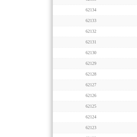
62134
62133
62132
62131
62130
62129
62128
62127
62126
62125
62124
62123