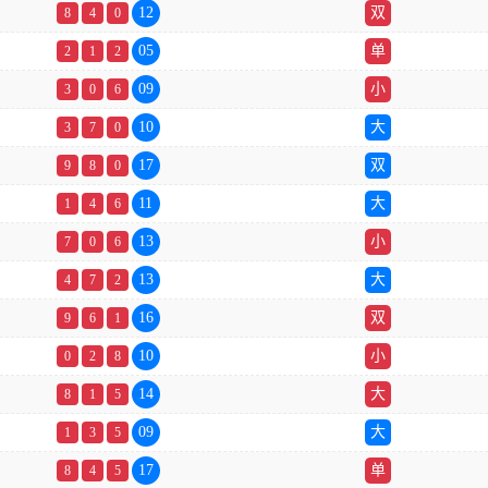
12
双
8
4
0
05
单
2
1
2
09
小
3
0
6
10
大
3
7
0
17
双
9
8
0
11
大
1
4
6
13
小
7
0
6
13
大
4
7
2
16
双
9
6
1
10
小
0
2
8
14
大
8
1
5
09
大
1
3
5
17
单
8
4
5