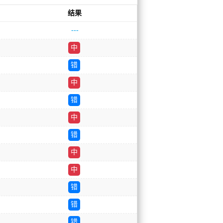
结果
---
中
错
中
错
中
错
中
中
错
错
错