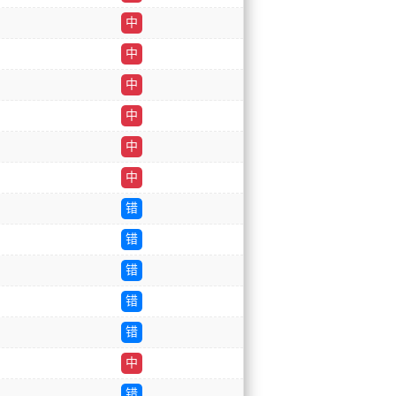
中
中
中
中
中
中
错
错
错
错
错
中
错