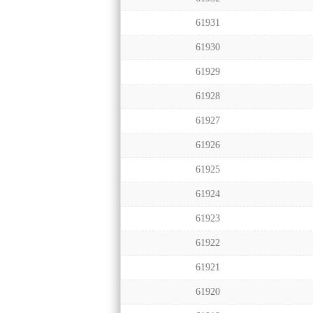
61931
61930
61929
61928
61927
61926
61925
61924
61923
61922
61921
61920