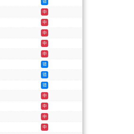
错
中
中
中
中
中
错
错
错
中
中
中
中