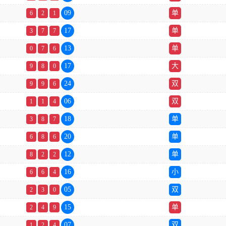
09
单
6
2
1
17
单
3
7
7
13
单
0
7
6
17
大
9
8
0
24
双
9
9
6
06
双
1
1
4
18
单
3
8
7
20
单
6
8
6
12
单
8
2
2
16
小
6
6
4
05
双
2
3
0
15
单
2
4
9
07
双
1
2
4