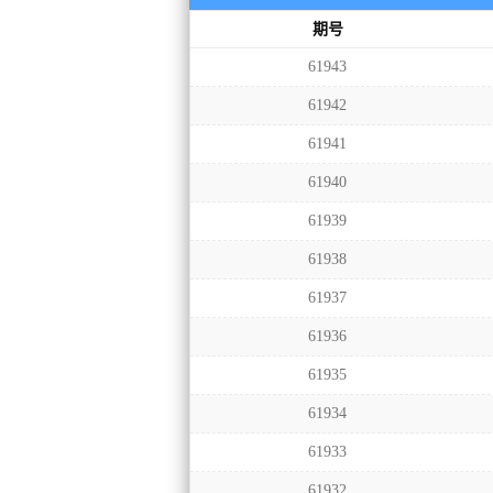
期号
61943
61942
61941
61940
61939
61938
61937
61936
61935
61934
61933
61932