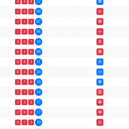
12
单
4
4
4
09
小
1
6
2
07
单
3
1
3
06
小
1
4
1
16
大
4
5
7
09
单
8
1
0
11
大
0
8
3
20
小
8
3
9
10
单
3
7
0
14
双
2
3
9
17
单
5
3
9
17
单
2
9
6
10
小
0
7
3