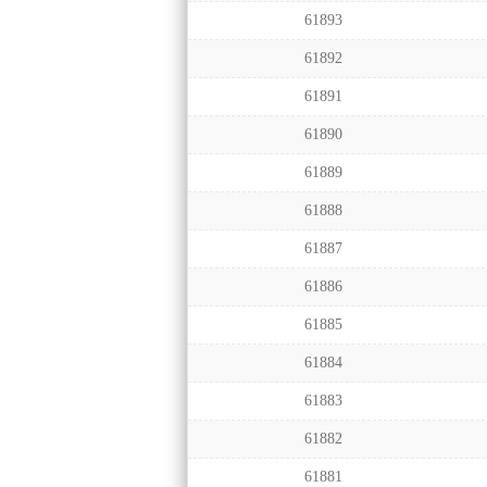
61893
61892
61891
61890
61889
61888
61887
61886
61885
61884
61883
61882
61881