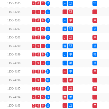
115044205
9
0
2
11
大
双
错
115044204
8
1
3
12
小
双
中
115044203
2
0
9
11
大
单
中
115044202
3
3
5
11
大
双
错
115044201
7
2
1
10
小
双
中
115044200
6
6
1
13
大
双
错
115044199
9
6
9
24
小
单
错
115044198
6
9
3
18
小
单
错
115044197
8
8
8
24
大
单
中
115044196
0
0
1
01
小
单
中
115044195
6
6
6
18
大
双
中
115044194
7
2
5
14
大
单
中
115044193
5
0
6
11
小
双
中