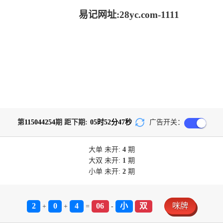
易记网址:28yc.com-1111
第
115044254
期 距下期:
05
时
52
分
47
秒
广告开关：
大单
未开:
4
期
大双
未开:
1
期
小单
未开:
2
期
2
0
4
06
小
双
咪牌
+
+
=
-