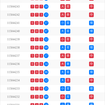
115044243
7
4
7
18
大
双
中
115044242
5
7
3
15
大
单
中
115044241
6
3
8
17
小
双
错
115044240
4
0
3
07
大
双
错
115044239
6
1
5
12
小
双
中
115044238
2
0
7
09
大
双
错
115044237
5
9
3
17
大
单
中
115044236
0
8
6
14
大
单
中
115044235
1
0
8
09
大
双
错
115044234
0
3
9
12
大
双
中
115044233
9
7
9
25
小
双
错
115044232
2
3
4
09
小
双
中