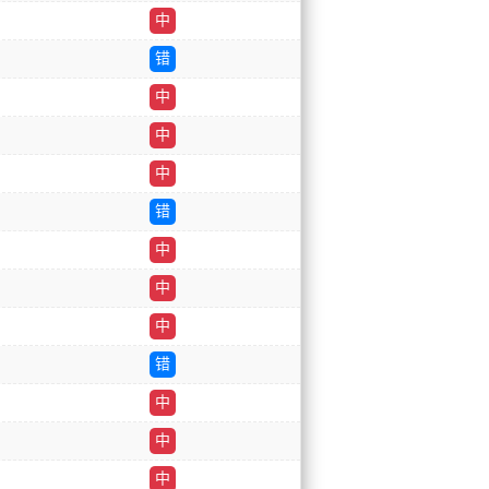
中
错
中
中
中
错
中
中
中
错
中
中
中