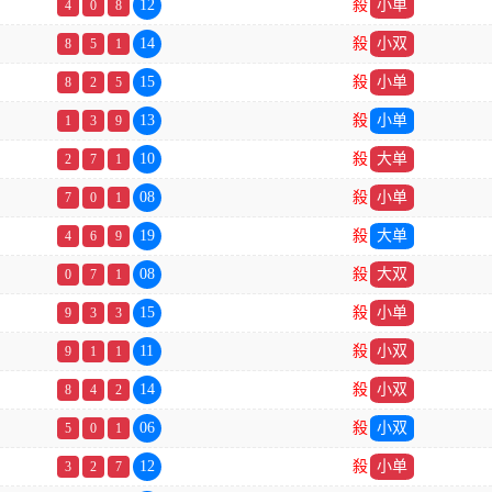
12
殺
小单
4
0
8
14
殺
小双
8
5
1
15
殺
小单
8
2
5
13
殺
小单
1
3
9
10
殺
大单
2
7
1
08
殺
小单
7
0
1
19
殺
大单
4
6
9
08
殺
大双
0
7
1
15
殺
小单
9
3
3
11
殺
小双
9
1
1
14
殺
小双
8
4
2
06
殺
小双
5
0
1
12
殺
小单
3
2
7