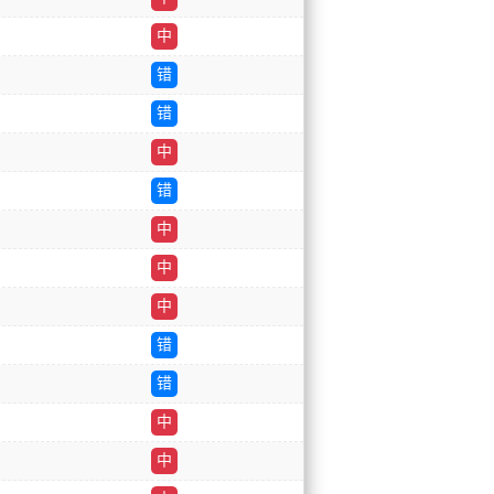
中
错
错
中
错
中
中
中
错
错
中
中