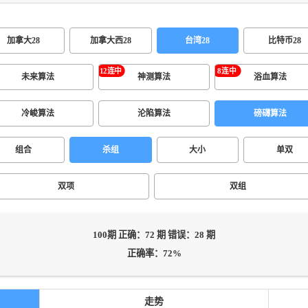
加拿大28
加拿大西28
台湾28
比特币28
未来算法
神测算法
浴血算法
冷峻算法
沦陷算法
磅礴算法
组合
杀组
大小
单双
双项
双组
100期 正确：72 期 错误：28 期
正确率：72%
走势