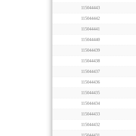
115044443
115044442
115044441
115044440
115044439
115044438
115044437
115044436
115044435
115044434
115044433
115044432
115044431