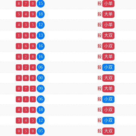
15
殺
小单
8
7
0
18
殺
大单
5
4
9
12
殺
小单
4
3
5
13
殺
大双
1
6
6
16
殺
小双
1
6
9
16
殺
大单
6
2
8
06
殺
小双
0
2
4
00
殺
大双
0
0
0
09
殺
大单
0
7
2
06
殺
小双
4
1
1
18
殺
小双
4
5
9
12
殺
小双
3
4
5
05
殺
大双
0
5
0