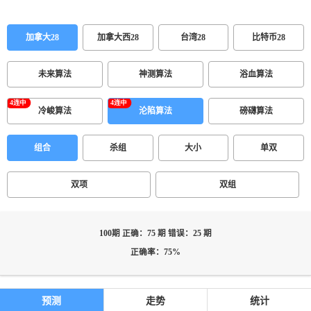
加拿大28
加拿大西28
台湾28
比特币28
未来算法
神测算法
浴血算法
冷峻算法
沦陷算法
磅礴算法
组合
杀组
大小
单双
双项
双组
100期 正确：75 期 错误：25 期
正确率：75%
预测
走势
统计