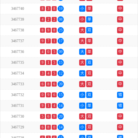
3467740
8
3
8
19
小
单
中
3467739
4
2
2
08
小
单
中
3467738
8
9
8
25
大
双
中
3467737
9
7
1
17
大
单
中
3467736
4
0
5
09
大
单
中
3467735
9
1
5
15
大
双
中
3467734
3
4
5
12
大
双
中
3467733
6
8
6
20
大
双
中
3467732
0
9
6
15
小
双
错
3467731
9
1
4
14
小
单
错
3467730
5
6
9
20
大
双
中
3467729
6
8
0
14
小
双
中