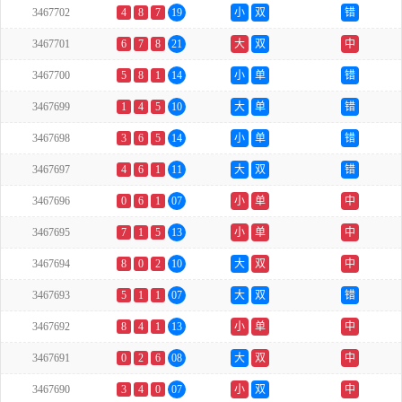
3467702
4
8
7
19
小
双
错
3467701
6
7
8
21
大
双
中
3467700
5
8
1
14
小
单
错
3467699
1
4
5
10
大
单
错
3467698
3
6
5
14
小
单
错
3467697
4
6
1
11
大
双
错
3467696
0
6
1
07
小
单
中
3467695
7
1
5
13
小
单
中
3467694
8
0
2
10
大
双
中
3467693
5
1
1
07
大
双
错
3467692
8
4
1
13
小
单
中
3467691
0
2
6
08
大
双
中
3467690
3
4
0
07
小
双
中