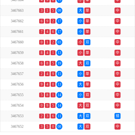
3467664
4
9
0
13
小
单
中
3467663
3
1
5
09
大
单
中
3467662
6
9
2
17
小
单
中
3467661
7
4
6
17
小
单
中
3467660
0
1
2
03
小
双
中
3467659
8
4
1
13
小
单
中
3467658
6
8
5
19
大
双
中
3467657
2
4
9
15
小
单
中
3467656
9
4
0
13
大
单
中
3467655
5
8
1
14
小
双
中
3467654
0
9
5
14
大
双
中
3467653
2
3
6
11
大
双
错
3467652
3
5
0
08
大
双
中