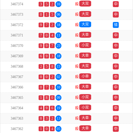
大双
3467374
3
5
2
10
殺
中
大双
3467373
0
1
5
06
殺
中
大双
3467372
9
7
2
18
殺
错
大单
3467371
7
0
4
11
殺
中
小双
3467370
9
9
7
25
殺
中
大单
3467369
6
9
3
18
殺
中
大双
3467368
2
5
8
15
殺
中
小单
3467367
0
0
2
02
殺
中
大单
3467366
0
7
3
10
殺
中
小双
3467365
1
8
0
09
殺
中
小双
3467364
4
9
6
19
殺
中
大单
3467363
8
3
2
13
殺
中
大单
3467362
1
0
4
05
殺
中