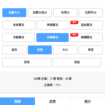
加拿大28
加拿大西28
台湾28
比特币28
未来算法
神测算法
浴血算法
冷峻算法
沦陷算法
磅礴算法
组合
杀组
大小
单双
双项
双组
100期 正确：72 期 错误：28 期
正确率：72%
预测
走势
统计