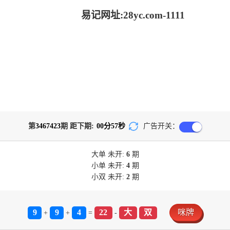
易记网址:28yc.com-1111
第
3467423
期 距下期:
00
分
57
秒
广告开关：
大单
未开:
6
期
小单
未开:
4
期
小双
未开:
2
期
9
9
4
22
大
双
咪牌
+
+
=
-