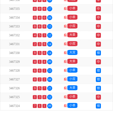
3467336
4
6
0
10
殺
中
小单
3467335
8
0
9
17
殺
中
小单
3467334
0
4
0
04
殺
中
小双
3467333
0
6
9
15
殺
中
大单
3467332
4
5
3
12
殺
中
小双
3467331
2
3
9
14
殺
中
大双
3467330
9
5
0
14
殺
错
大单
3467329
4
1
4
09
殺
中
小单
3467328
6
6
1
13
殺
错
小双
3467327
0
2
2
04
殺
错
大单
3467326
9
5
7
21
殺
错
小单
3467325
1
3
8
12
殺
中
小单
3467324
7
1
1
09
殺
错