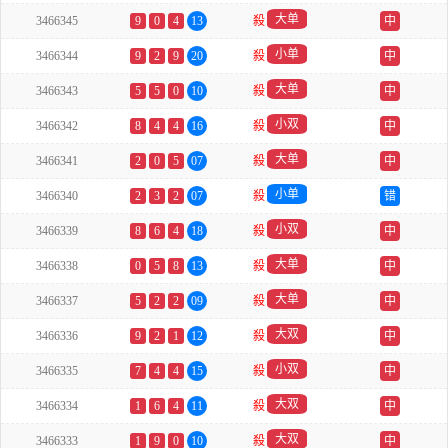
大单
3466345
9
0
4
13
殺
中
小单
3466344
9
2
9
20
殺
中
大单
3466343
5
5
0
10
殺
中
小双
3466342
8
4
4
16
殺
中
大单
3466341
2
0
5
07
殺
中
小单
3466340
2
3
2
07
殺
错
小双
3466339
8
6
4
18
殺
中
大单
3466338
0
5
8
13
殺
中
大单
3466337
5
2
2
09
殺
中
大双
3466336
9
2
1
12
殺
中
小双
3466335
7
4
4
15
殺
中
大双
3466334
1
6
4
11
殺
中
大双
3466333
1
9
0
10
殺
中