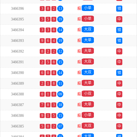
小单
3466396
3
8
2
13
殺
错
小单
3466395
5
5
9
19
殺
中
大双
3466394
3
3
8
14
殺
错
大单
3466393
9
6
4
19
殺
错
大单
3466392
8
2
2
12
殺
中
大双
3466391
2
5
8
15
殺
中
大双
3466390
6
0
8
14
殺
错
大单
3466389
2
1
8
11
殺
中
小双
3466388
0
1
8
09
殺
中
大单
3466387
7
8
3
18
殺
中
小单
3466386
9
1
5
15
殺
中
大双
3466385
5
0
2
07
殺
中
大单