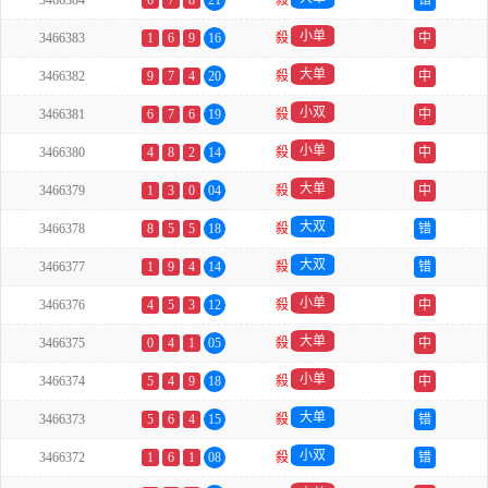
3466384
6
7
8
21
殺
错
小单
3466383
1
6
9
16
殺
中
大单
3466382
9
7
4
20
殺
中
小双
3466381
6
7
6
19
殺
中
小单
3466380
4
8
2
14
殺
中
大单
3466379
1
3
0
04
殺
中
大双
3466378
8
5
5
18
殺
错
大双
3466377
1
9
4
14
殺
错
小单
3466376
4
5
3
12
殺
中
大单
3466375
0
4
1
05
殺
中
小单
3466374
5
4
9
18
殺
中
大单
3466373
5
6
4
15
殺
错
小双
3466372
1
6
1
08
殺
错