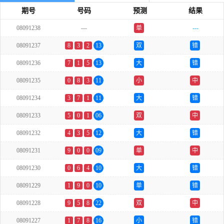
期号
号码
预测
结果
08091238
---
单
---
08091237
8
3
2
13
双
错
08091236
7
1
5
13
大
错
08091235
0
8
3
11
小
中
08091234
3
7
1
11
大
错
08091233
5
0
1
06
双
中
08091232
4
3
5
12
大
错
08091231
9
0
0
09
单
中
08091230
0
6
4
10
大
错
08091229
1
9
0
10
单
错
08091228
9
5
8
22
双
中
08091227
1
7
8
16
小
错