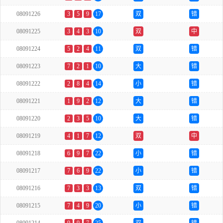
08091226
3
5
9
17
双
错
08091225
3
4
3
10
双
中
08091224
5
2
4
11
双
错
08091223
7
2
1
10
大
错
08091222
2
8
4
14
小
错
08091221
1
9
2
12
大
错
08091220
2
3
5
10
大
错
08091219
4
1
7
12
双
中
08091218
6
9
7
22
小
错
08091217
7
6
9
22
小
错
08091216
7
3
3
13
双
错
08091215
7
4
9
20
小
错