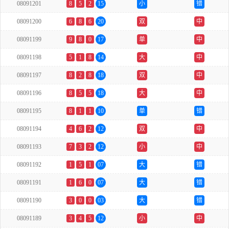
08091201
8
5
2
15
小
错
08091200
6
8
6
20
双
中
08091199
9
8
0
17
单
中
08091198
5
1
8
14
大
中
08091197
8
2
8
18
双
中
08091196
8
5
5
18
大
中
08091195
8
1
1
10
单
错
08091194
4
6
2
12
双
中
08091193
7
3
2
12
小
中
08091192
1
5
1
07
大
错
08091191
1
6
0
07
大
错
08091190
3
0
0
03
大
错
08091189
3
4
5
12
小
中