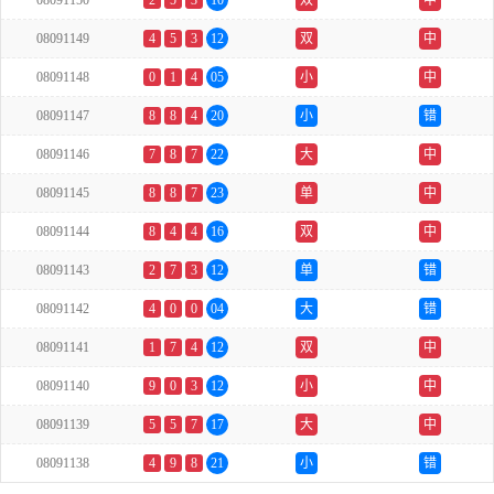
08091150
2
5
3
10
双
中
08091149
4
5
3
12
双
中
08091148
0
1
4
05
小
中
08091147
8
8
4
20
小
错
08091146
7
8
7
22
大
中
08091145
8
8
7
23
单
中
08091144
8
4
4
16
双
中
08091143
2
7
3
12
单
错
08091142
4
0
0
04
大
错
08091141
1
7
4
12
双
中
08091140
9
0
3
12
小
中
08091139
5
5
7
17
大
中
08091138
4
9
8
21
小
错