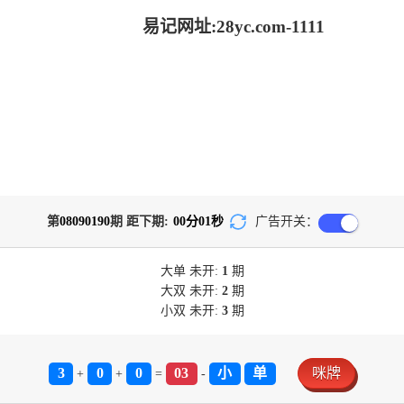
易记网址:28yc.com-1111
第
08090190
期 距下期:
00
分
01
秒
广告开关：
大单
未开:
1
期
大双
未开:
2
期
小双
未开:
3
期
3
0
0
03
小
单
咪牌
+
+
=
-