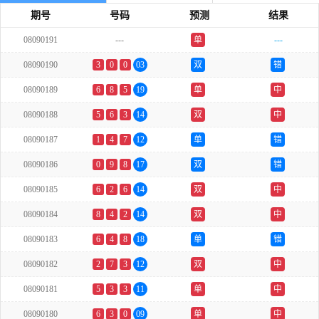
期号
号码
预测
结果
08090191
---
单
---
08090190
3
0
0
03
双
错
08090189
6
8
5
19
单
中
08090188
5
6
3
14
双
中
08090187
1
4
7
12
单
错
08090186
0
9
8
17
双
错
08090185
6
2
6
14
双
中
08090184
8
4
2
14
双
中
08090183
6
4
8
18
单
错
08090182
2
7
3
12
双
中
08090181
5
3
3
11
单
中
08090180
6
3
0
09
单
中