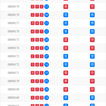
08090179
3
7
1
11
单
中
08090178
2
7
0
09
双
错
08090177
9
4
0
13
双
错
08090176
4
1
7
12
单
错
08090175
2
0
8
10
双
中
08090174
8
1
1
10
双
中
08090173
2
2
3
07
双
错
08090172
3
4
7
14
单
错
08090171
9
9
1
19
单
中
08090170
1
3
1
05
单
中
08090169
9
2
9
20
双
中
08090168
1
8
9
18
单
错