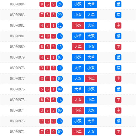
08070984
9
6
9
24
小双
大单
错
08070983
7
5
8
20
小双
大单
错
08070982
4
7
1
12
小双
大单
中
08070981
4
9
2
15
小单
大双
错
08070980
8
5
2
15
大单
小双
中
08070979
4
2
1
07
小双
大单
错
08070978
3
1
7
11
大单
小双
错
08070977
3
4
2
09
大双
小单
中
08070976
5
3
1
09
大单
小双
错
08070975
8
0
6
14
大双
小单
中
08070974
3
3
3
09
小单
大双
中
08070973
7
3
8
18
小双
大单
错
08070972
7
2
0
09
小单
大双
中