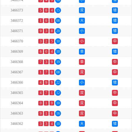
3466374
5
4
9
18
小
错
3466373
5
6
4
15
双
错
3466372
1
6
1
08
大
错
3466371
9
3
8
20
小
错
3466370
3
2
5
10
小
中
3466369
6
0
4
10
单
错
3466368
7
3
9
19
单
中
3466367
1
7
0
08
双
中
3466366
4
9
9
22
小
错
3466365
4
7
1
12
双
中
3466364
0
1
9
10
双
中
3466363
9
1
6
16
双
中
3466362
3
3
4
10
大
错