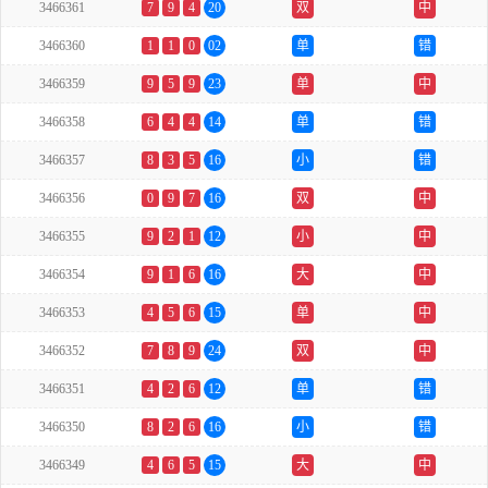
3466361
7
9
4
20
双
中
3466360
1
1
0
02
单
错
3466359
9
5
9
23
单
中
3466358
6
4
4
14
单
错
3466357
8
3
5
16
小
错
3466356
0
9
7
16
双
中
3466355
9
2
1
12
小
中
3466354
9
1
6
16
大
中
3466353
4
5
6
15
单
中
3466352
7
8
9
24
双
中
3466351
4
2
6
12
单
错
3466350
8
2
6
16
小
错
3466349
4
6
5
15
大
中