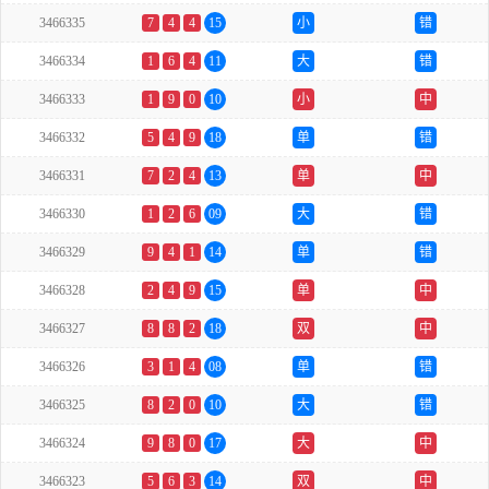
3466335
7
4
4
15
小
错
3466334
1
6
4
11
大
错
3466333
1
9
0
10
小
中
3466332
5
4
9
18
单
错
3466331
7
2
4
13
单
中
3466330
1
2
6
09
大
错
3466329
9
4
1
14
单
错
3466328
2
4
9
15
单
中
3466327
8
8
2
18
双
中
3466326
3
1
4
08
单
错
3466325
8
2
0
10
大
错
3466324
9
8
0
17
大
中
3466323
5
6
3
14
双
中