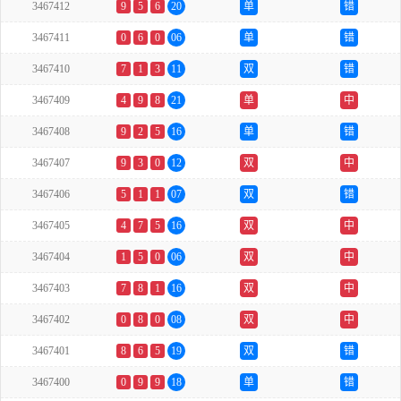
3467412
9
5
6
20
单
错
3467411
0
6
0
06
单
错
3467410
7
1
3
11
双
错
3467409
4
9
8
21
单
中
3467408
9
2
5
16
单
错
3467407
9
3
0
12
双
中
3467406
5
1
1
07
双
错
3467405
4
7
5
16
双
中
3467404
1
5
0
06
双
中
3467403
7
8
1
16
双
中
3467402
0
8
0
08
双
中
3467401
8
6
5
19
双
错
3467400
0
9
9
18
单
错