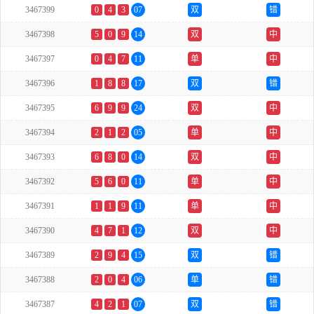
3467399
0
4
3
07
双
错
3467398
5
0
9
14
双
中
3467397
0
4
7
11
单
中
3467396
1
8
8
17
双
错
3467395
6
9
9
24
双
中
3467394
2
1
2
05
单
中
3467393
6
8
0
14
双
中
3467392
5
6
0
11
单
中
3467391
1
1
9
11
单
中
3467390
4
7
1
12
双
中
3467389
2
9
4
15
双
错
3467388
2
0
4
06
单
错
3467387
4
2
1
07
双
错