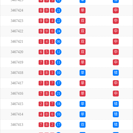
3467425
4
3
5
12
单
错
3467424
6
9
6
21
单
中
3467423
9
9
4
22
双
中
3467422
9
9
6
24
双
中
3467421
1
4
1
06
双
中
3467420
6
5
1
12
双
中
3467419
7
1
3
11
单
中
3467418
1
8
1
10
单
错
3467417
7
3
7
17
单
中
3467416
7
8
6
21
单
中
3467415
2
9
7
18
单
错
3467414
4
0
6
10
单
错
3467413
7
8
2
17
双
错