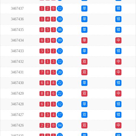
3467437
1
2
9
12
单
错
3467436
1
4
5
10
单
错
3467435
0
5
3
08
单
错
3467434
6
3
0
09
单
中
3467433
5
5
2
12
单
错
3467432
8
1
3
12
双
中
3467431
7
8
5
20
双
中
3467430
6
8
8
22
单
错
3467429
8
8
6
22
双
中
3467428
6
3
3
12
单
错
3467427
8
5
4
17
双
错
3467426
2
2
0
04
双
中