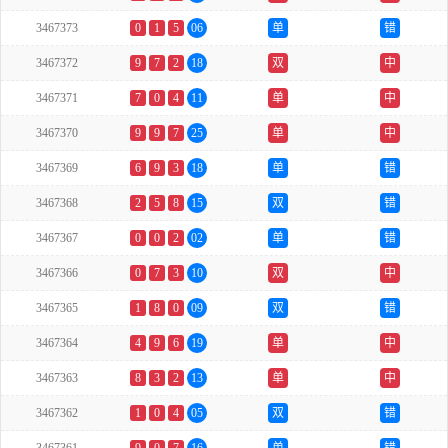
3467373
0
1
5
06
单
错
3467372
9
7
2
18
双
中
3467371
7
0
4
11
单
中
3467370
9
9
7
25
单
中
3467369
6
9
3
18
单
错
3467368
2
5
8
15
双
错
3467367
0
0
2
02
单
错
3467366
0
7
3
10
双
中
3467365
1
8
0
09
双
错
3467364
4
9
6
19
单
中
3467363
8
3
2
13
单
中
3467362
1
0
4
05
双
错