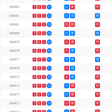
3466683
7
9
1
17
小
单
中
3466682
9
7
5
21
小
双
错
3466681
9
7
2
18
大
双
中
3466680
7
9
4
20
小
单
错
3466679
2
0
1
03
小
单
中
3466678
4
4
2
10
小
单
中
3466677
6
0
5
11
大
双
错
3466676
0
9
2
11
小
双
中
3466675
8
8
4
20
大
单
中
3466674
6
7
1
14
小
双
中
3466673
3
1
1
05
大
单
中
3466672
2
6
5
13
小
单
中