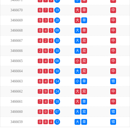
3466671
1
7
9
17
小
单
中
3466670
6
7
6
19
大
单
中
3466669
9
3
8
20
大
单
中
3466668
0
4
5
09
大
单
中
3466667
4
2
4
10
大
双
中
3466666
2
6
2
10
大
双
中
3466665
1
4
3
08
小
双
中
3466664
3
1
6
10
大
双
中
3466663
6
4
4
14
小
单
错
3466662
7
9
8
24
大
双
中
3466661
7
4
7
18
大
单
中
3466660
0
0
7
07
大
双
错
3466659
0
8
4
12
大
单
错