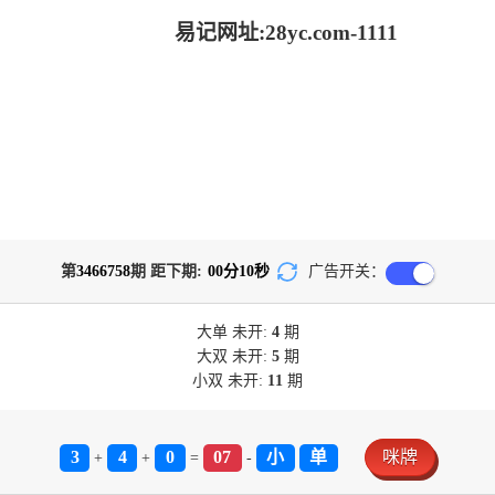
易记网址:28yc.com-1111
第
3466758
期 距下期:
00
分
10
秒
广告开关：
大单
未开:
4
期
大双
未开:
5
期
小双
未开:
11
期
3
4
0
07
小
单
咪牌
+
+
=
-