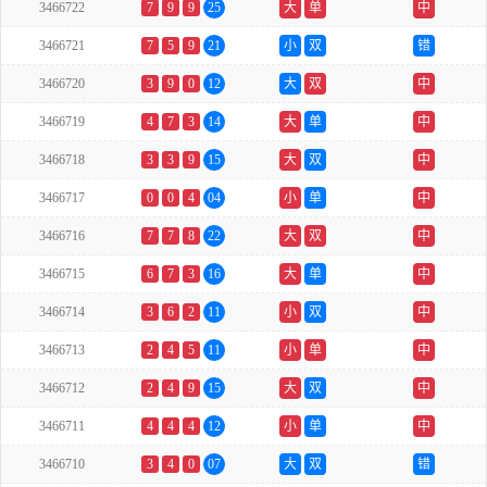
3466722
7
9
9
25
大
单
中
3466721
7
5
9
21
小
双
错
3466720
3
9
0
12
大
双
中
3466719
4
7
3
14
大
单
中
3466718
3
3
9
15
大
双
中
3466717
0
0
4
04
小
单
中
3466716
7
7
8
22
大
双
中
3466715
6
7
3
16
大
单
中
3466714
3
6
2
11
小
双
中
3466713
2
4
5
11
小
单
中
3466712
2
4
9
15
大
双
中
3466711
4
4
4
12
小
单
中
3466710
3
4
0
07
大
双
错