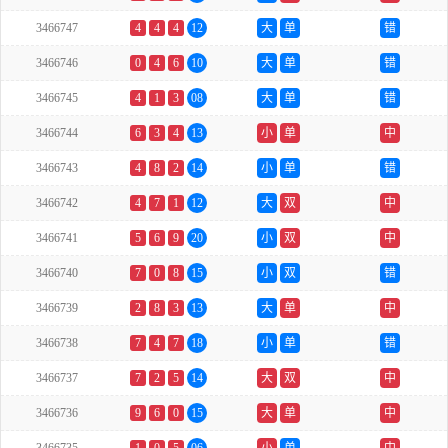
3466747
4
4
4
12
大
单
错
3466746
0
4
6
10
大
单
错
3466745
4
1
3
08
大
单
错
3466744
6
3
4
13
小
单
中
3466743
4
8
2
14
小
单
错
3466742
4
7
1
12
大
双
中
3466741
5
6
9
20
小
双
中
3466740
7
0
8
15
小
双
错
3466739
2
8
3
13
大
单
中
3466738
7
4
7
18
小
单
错
3466737
7
2
5
14
大
双
中
3466736
9
6
0
15
大
单
中