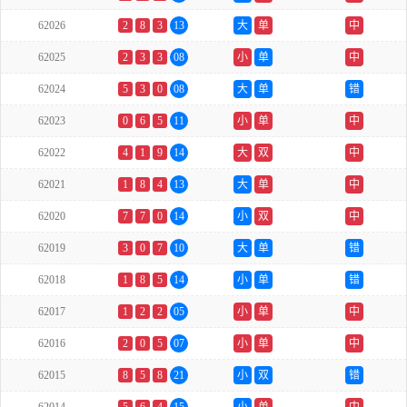
62026
2
8
3
13
大
单
中
62025
2
3
3
08
小
单
中
62024
5
3
0
08
大
单
错
62023
0
6
5
11
小
单
中
62022
4
1
9
14
大
双
中
62021
1
8
4
13
大
单
中
62020
7
7
0
14
小
双
中
62019
3
0
7
10
大
单
错
62018
1
8
5
14
小
单
错
62017
1
2
2
05
小
单
中
62016
2
0
5
07
小
单
中
62015
8
5
8
21
小
双
错