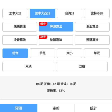
加拿大28
加拿大西28
台湾28
比特币28
未来算法
神测算法
浴血算法
冷峻算法
沦陷算法
磅礴算法
组合
杀组
大小
单双
双项
双组
100期 正确：82 期 错误：18 期
正确率：82%
预测
走势
统计